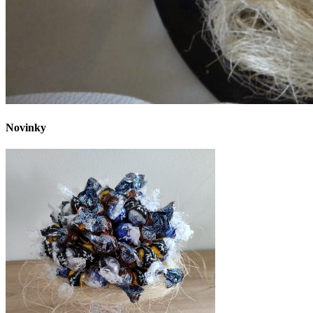
Novinky