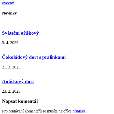
ovocný
Novinky
Sváteční oříškový
5. 4. 2025
Čokoládový dort s pralinkami
21. 3. 2025
Autíčkový dort
23. 2. 2025
Napsat komentář
Pro přidávání komentářů se musíte nejdříve
přihlásit
.